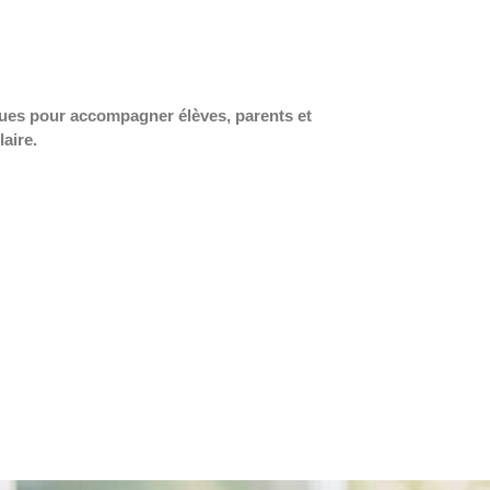
ques pour accompagner élèves, parents et
laire.