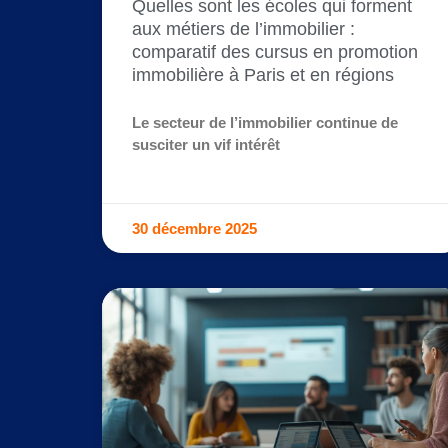
Quelles sont les écoles qui forment
aux métiers de l’immobilier :
comparatif des cursus en promotion
immobilière à Paris et en régions
Le secteur de l’immobilier continue de
susciter un vif intérêt
30 décembre 2025