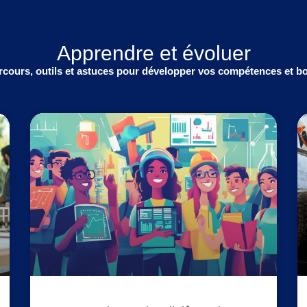
Apprendre et évoluer
cours, outils et astuces pour développer vos compétences et boo