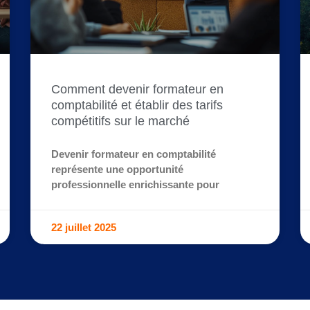
Comment devenir formateur en
comptabilité et établir des tarifs
compétitifs sur le marché
Devenir formateur en comptabilité
représente une opportunité
professionnelle enrichissante pour
22 juillet 2025