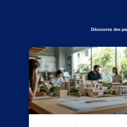
Découvrez des par