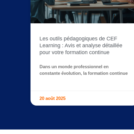
Les outils pédagogiques de CEF
Learning : Avis et analyse détaillée
pour votre formation continue
Dans un monde professionnel en
constante évolution, la formation continue
20 août 2025