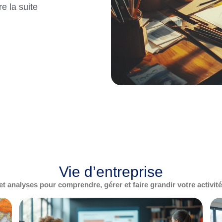
Vie d’entreprise
et analyses pour comprendre, gérer et faire grandir votre activité