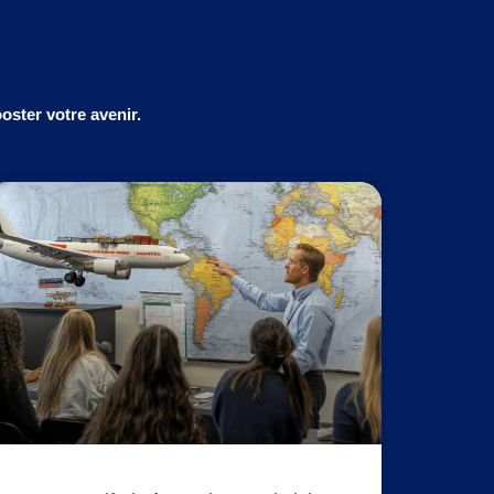
ster votre avenir.