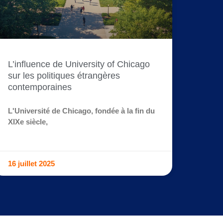
L’influence de University of Chicago
sur les politiques étrangères
contemporaines
L'Université de Chicago, fondée à la fin du
XIXe siècle,
16 juillet 2025