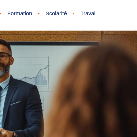
Formation
Scolarité
Travail