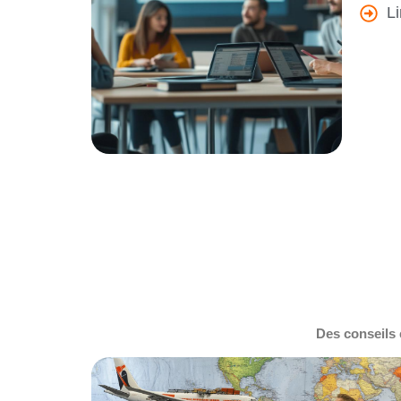
Des conseils 