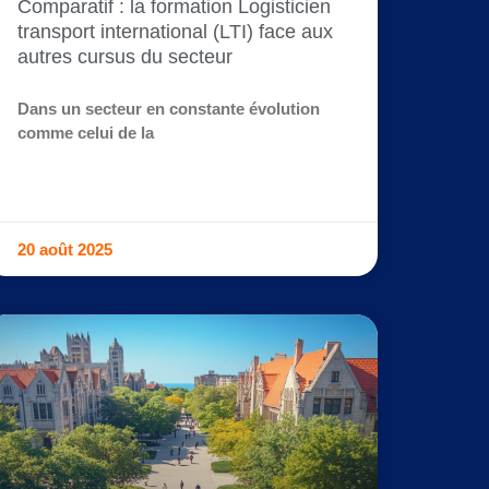
Comparatif : la formation Logisticien
transport international (LTI) face aux
autres cursus du secteur
Dans un secteur en constante évolution
comme celui de la
20 août 2025