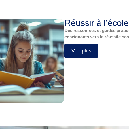
Réussir à l’école
Des ressources et guides prati
enseignants vers la réussite sco
Voir plus