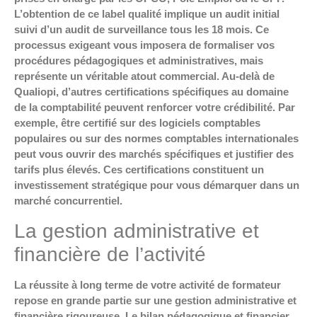
L’obtention de ce label qualité implique un audit initial
suivi d’un audit de surveillance tous les 18 mois. Ce
processus exigeant vous imposera de formaliser vos
procédures pédagogiques et administratives, mais
représente un véritable atout commercial. Au-delà de
Qualiopi, d’autres certifications spécifiques au domaine
de la comptabilité peuvent renforcer votre crédibilité. Par
exemple, être certifié sur des logiciels comptables
populaires ou sur des normes comptables internationales
peut vous ouvrir des marchés spécifiques et justifier des
tarifs plus élevés. Ces certifications constituent un
investissement stratégique pour vous démarquer dans un
marché concurrentiel.
La gestion administrative et
financière de l’activité
La réussite à long terme de votre activité de formateur
repose en grande partie sur une gestion administrative et
financière rigoureuse. Le bilan pédagogique et financier