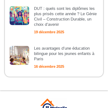
DUT : quels sont les diplômes les
plus prisés cette année ? Le Génie
Civil – Construction Durable, un
choix d’avenir
19 décembre 2025
Les avantages d’une éducation
bilingue pour les jeunes enfants à
Paris
16 décembre 2025