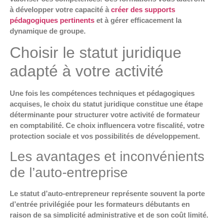
à développer votre capacité à
créer des supports
pédagogiques pertinents
et à gérer efficacement la
dynamique de groupe.
Choisir le statut juridique
adapté à votre activité
Une fois les compétences techniques et pédagogiques
acquises, le choix du statut juridique constitue une étape
déterminante pour structurer votre activité de formateur
en comptabilité. Ce choix influencera votre fiscalité, votre
protection sociale et vos possibilités de développement.
Les avantages et inconvénients
de l’auto-entreprise
Le statut d’auto-entrepreneur représente souvent la porte
d’entrée privilégiée pour les formateurs débutants en
raison de sa simplicité administrative et de son coût limité.