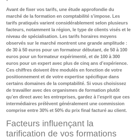
Avant de fixer vos tarifs, une étude approfondie du
marché de la formation en comptabilité s’impose. Les
tarifs pratiqués varient considérablement selon plusieurs
facteurs, notamment la région, le type de clients visés et le
niveau de spécialisation. Les tarifs horaires moyens
observés sur le marché montrent une grande amplitude :
de 30 à 50 euros pour un formateur débutant, de 50 à 100
euros pour un formateur expérimenté, et de 100 à 300
euros pour un expert avec plus de cinq ans d’expérience.
Ces chiffres doivent être modulés en fonction de votre
positionnement et de votre expertise spécifique dans
certains domaines de la comptabilité. Si vous choisissez
de travailler avec des organismes de formation plutôt
qu’en direct avec les entreprises, gardez à l’esprit que ces
intermédiaires prélèvent généralement une commission
comprise entre 30% et 50% du prix final facturé au client.
Facteurs influençant la
tarification de vos formations