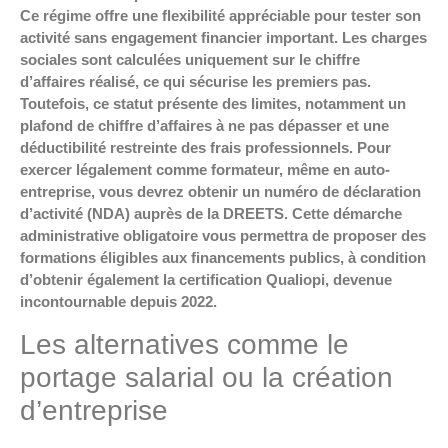
Ce régime offre une flexibilité appréciable pour tester son
activité sans engagement financier important. Les charges
sociales sont calculées uniquement sur le chiffre
d’affaires réalisé, ce qui sécurise les premiers pas.
Toutefois, ce statut présente des limites, notamment un
plafond de chiffre d’affaires à ne pas dépasser et une
déductibilité restreinte des frais professionnels. Pour
exercer légalement comme formateur, même en auto-
entreprise, vous devrez obtenir un numéro de déclaration
d’activité (NDA) auprès de la DREETS. Cette démarche
administrative obligatoire vous permettra de proposer des
formations éligibles aux financements publics, à condition
d’obtenir également la certification Qualiopi, devenue
incontournable depuis 2022.
Les alternatives comme le
portage salarial ou la création
d’entreprise