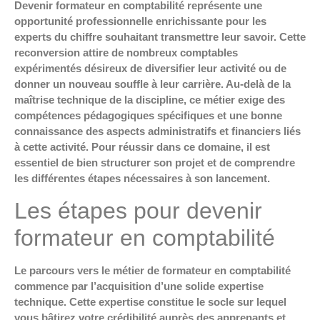
Devenir formateur en comptabilité représente une
opportunité professionnelle enrichissante pour les
experts du chiffre souhaitant transmettre leur savoir. Cette
reconversion attire de nombreux comptables
expérimentés désireux de diversifier leur activité ou de
donner un nouveau souffle à leur carrière. Au-delà de la
maîtrise technique de la discipline, ce métier exige des
compétences pédagogiques spécifiques et une bonne
connaissance des aspects administratifs et financiers liés
à cette activité. Pour réussir dans ce domaine, il est
essentiel de bien structurer son projet et de comprendre
les différentes étapes nécessaires à son lancement.
Les étapes pour devenir
formateur en comptabilité
Le parcours vers le métier de formateur en comptabilité
commence par l’acquisition d’une solide expertise
technique. Cette expertise constitue le socle sur lequel
vous bâtirez votre crédibilité auprès des apprenants et