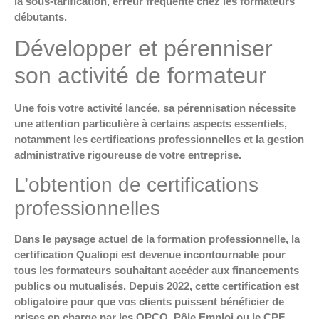
la sous-tarification, erreur fréquente chez les formateurs
débutants.
Développer et pérenniser
son activité de formateur
Une fois votre activité lancée, sa pérennisation nécessite
une attention particulière à certains aspects essentiels,
notamment les certifications professionnelles et la gestion
administrative rigoureuse de votre entreprise.
L’obtention de certifications
professionnelles
Dans le paysage actuel de la formation professionnelle, la
certification Qualiopi est devenue incontournable pour
tous les formateurs souhaitant accéder aux financements
publics ou mutualisés. Depuis 2022, cette certification est
obligatoire pour que vos clients puissent bénéficier de
prises en charge par les OPCO, Pôle Emploi ou le CPF.