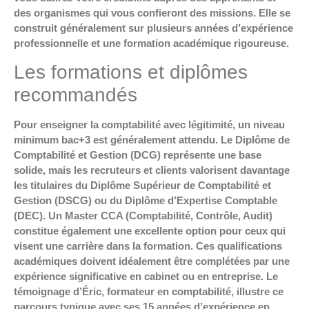
des organismes qui vous confieront des missions. Elle se
construit généralement sur plusieurs années d’expérience
professionnelle et une formation académique rigoureuse.
Les formations et diplômes
recommandés
Pour enseigner la comptabilité avec légitimité, un niveau
minimum bac+3 est généralement attendu. Le Diplôme de
Comptabilité et Gestion (DCG) représente une base
solide, mais les recruteurs et clients valorisent davantage
les titulaires du Diplôme Supérieur de Comptabilité et
Gestion (DSCG) ou du Diplôme d’Expertise Comptable
(DEC). Un Master CCA (Comptabilité, Contrôle, Audit)
constitue également une excellente option pour ceux qui
visent une carrière dans la formation. Ces qualifications
académiques doivent idéalement être complétées par une
expérience significative en cabinet ou en entreprise. Le
témoignage d’Éric, formateur en comptabilité, illustre ce
parcours typique avec ses 15 années d’expérience en