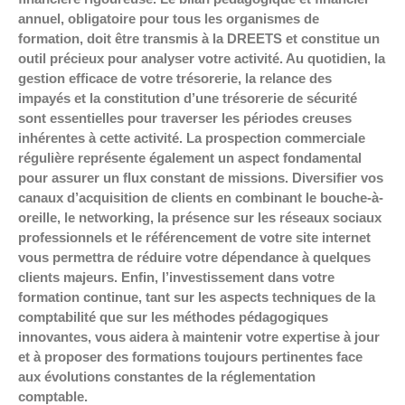
annuel, obligatoire pour tous les organismes de
formation, doit être transmis à la DREETS et constitue un
outil précieux pour analyser votre activité. Au quotidien, la
gestion efficace de votre trésorerie, la relance des
impayés et la constitution d’une trésorerie de sécurité
sont essentielles pour traverser les périodes creuses
inhérentes à cette activité. La prospection commerciale
régulière représente également un aspect fondamental
pour assurer un flux constant de missions. Diversifier vos
canaux d’acquisition de clients en combinant le bouche-à-
oreille, le networking, la présence sur les réseaux sociaux
professionnels et le référencement de votre site internet
vous permettra de réduire votre dépendance à quelques
clients majeurs. Enfin, l’investissement dans votre
formation continue, tant sur les aspects techniques de la
comptabilité que sur les méthodes pédagogiques
innovantes, vous aidera à maintenir votre expertise à jour
et à proposer des formations toujours pertinentes face
aux évolutions constantes de la réglementation
comptable.