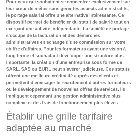
Pour ceux qui souhaitent se concentrer exclusivement sur
leur cœur de métier sans gérer les aspects administratifs,
le portage salarial offre une alternative intéressante. Ce
dispositif permet de bénéficier du statut de salarié tout en
exerçant une activité indépendante. La société de portage
s’occupe de la facturation et des démarches
administratives en échange d’une commission sur votre
chiffre d’affaires. Pour les formateurs ayant une vision à
long terme et souhaitant développer une structure plus
importante, la création d’une entreprise sous forme de
SARL, SAS ou EURL peut s’avérer judicieuse. Ces statuts
offrent une meilleure crédibilité auprès des clients et
permettent d’envisager le recrutement d’autres formateurs
ou le développement de nouvelles offres de services. Ils
impliquent cependant une gestion administrative plus
complexe et des frais de fonctionnement plus élevés.
Établir une grille tarifaire
adaptée au marché