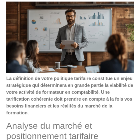
La définition de votre politique tarifaire constitue un enjeu
stratégique qui déterminera en grande partie la viabilité de
votre activité de formateur en comptabilité. Une
tarification cohérente doit prendre en compte à la fois vos
besoins financiers et les réalités du marché de la
formation.
Analyse du marché et
positionnement tarifaire