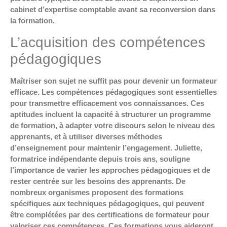
cabinet d’expertise comptable avant sa reconversion dans
la formation.
L’acquisition des compétences
pédagogiques
Maîtriser son sujet ne suffit pas pour devenir un formateur
efficace. Les compétences pédagogiques sont essentielles
pour transmettre efficacement vos connaissances. Ces
aptitudes incluent la capacité à structurer un programme
de formation, à adapter votre discours selon le niveau des
apprenants, et à utiliser diverses méthodes
d’enseignement pour maintenir l’engagement. Juliette,
formatrice indépendante depuis trois ans, souligne
l’importance de varier les approches pédagogiques et de
rester centrée sur les besoins des apprenants. De
nombreux organismes proposent des formations
spécifiques aux techniques pédagogiques, qui peuvent
être complétées par des certifications de formateur pour
valoriser ces compétences. Ces formations vous aideront