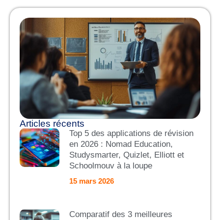
Articles récents
Top 5 des applications de révision
en 2026 : Nomad Education,
Studysmarter, Quizlet, Elliott et
Schoolmouv à la loupe
15 mars 2026
Comparatif des 3 meilleures