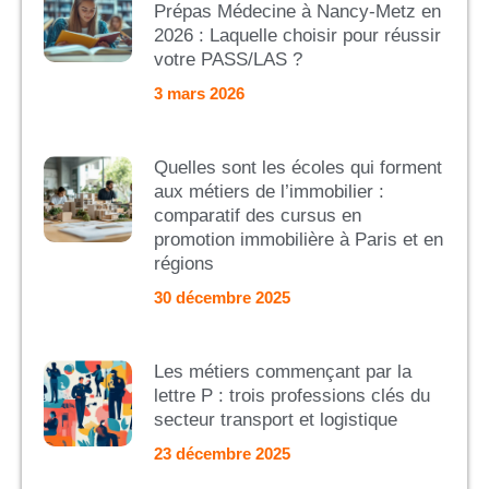
Prépas Médecine à Nancy-Metz en
2026 : Laquelle choisir pour réussir
votre PASS/LAS ?
3 mars 2026
Quelles sont les écoles qui forment
aux métiers de l’immobilier :
comparatif des cursus en
promotion immobilière à Paris et en
régions
30 décembre 2025
Les métiers commençant par la
lettre P : trois professions clés du
secteur transport et logistique
23 décembre 2025