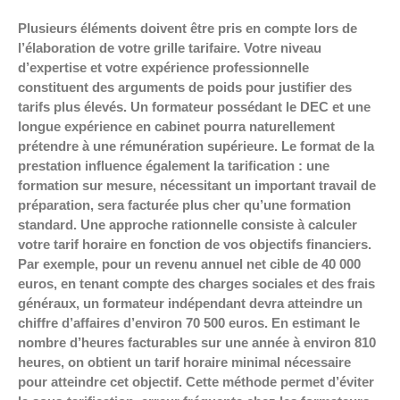
Plusieurs éléments doivent être pris en compte lors de
l’élaboration de votre grille tarifaire. Votre niveau
d’expertise et votre expérience professionnelle
constituent des arguments de poids pour justifier des
tarifs plus élevés. Un formateur possédant le DEC et une
longue expérience en cabinet pourra naturellement
prétendre à une rémunération supérieure. Le format de la
prestation influence également la tarification : une
formation sur mesure, nécessitant un important travail de
préparation, sera facturée plus cher qu’une formation
standard. Une approche rationnelle consiste à calculer
votre tarif horaire en fonction de vos objectifs financiers.
Par exemple, pour un revenu annuel net cible de 40 000
euros, en tenant compte des charges sociales et des frais
généraux, un formateur indépendant devra atteindre un
chiffre d’affaires d’environ 70 500 euros. En estimant le
nombre d’heures facturables sur une année à environ 810
heures, on obtient un tarif horaire minimal nécessaire
pour atteindre cet objectif. Cette méthode permet d’éviter