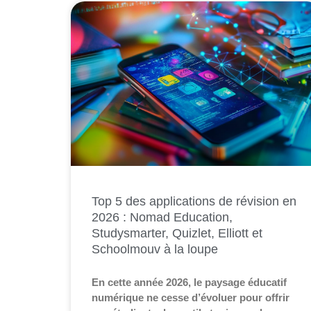
Top 5 des applications de révision en
2026 : Nomad Education,
Studysmarter, Quizlet, Elliott et
Schoolmouv à la loupe
En cette année 2026, le paysage éducatif
numérique ne cesse d’évoluer pour offrir