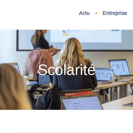
Actu
Entreprise
Scolarité