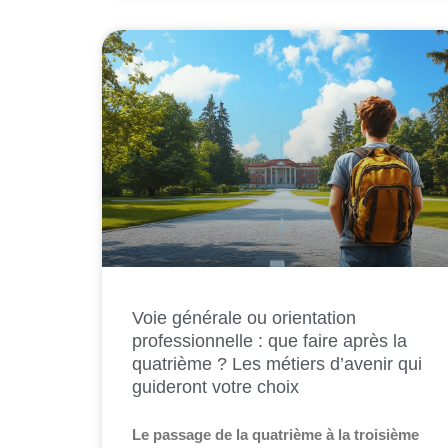
Voie générale ou orientation
professionnelle : que faire après la
quatrième ? Les métiers d’avenir qui
guideront votre choix
Le passage de la quatrième à la troisième