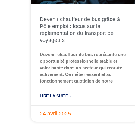
Devenir chauffeur de bus grâce à
Pôle emploi : focus sur la
réglementation du transport de
voyageurs
Devenir chauffeur de bus représente une
opportunité professionnelle stable et
valorisante dans un secteur qui recrute
activement. Ce métier essentiel au
fonctionnement quotidien de notre
LIRE LA SUITE »
24 avril 2025