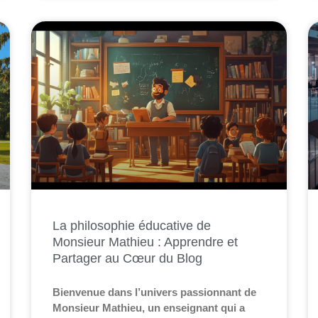
La philosophie éducative de
Monsieur Mathieu : Apprendre et
Partager au Cœur du Blog
Bienvenue dans l’univers passionnant de
Monsieur Mathieu, un enseignant qui a