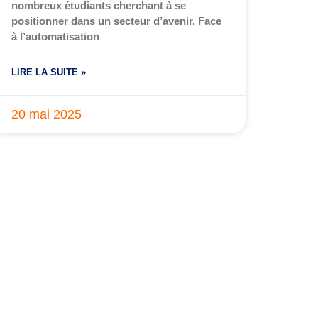
nombreux étudiants cherchant à se
positionner dans un secteur d’avenir. Face
à l’automatisation
LIRE LA SUITE »
20 mai 2025