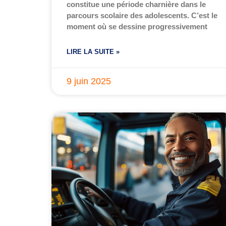
constitue une période charnière dans le
parcours scolaire des adolescents. C’est le
moment où se dessine progressivement
LIRE LA SUITE »
9 juin 2025