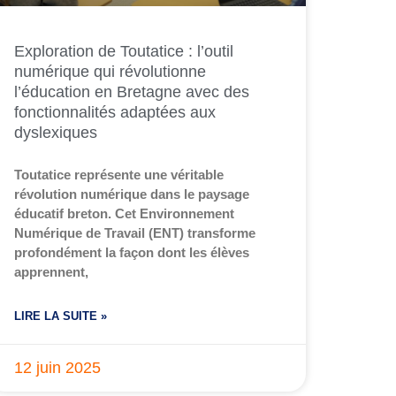
Exploration de Toutatice : l’outil
numérique qui révolutionne
l’éducation en Bretagne avec des
fonctionnalités adaptées aux
dyslexiques
Toutatice représente une véritable
révolution numérique dans le paysage
éducatif breton. Cet Environnement
Numérique de Travail (ENT) transforme
profondément la façon dont les élèves
apprennent,
LIRE LA SUITE »
12 juin 2025