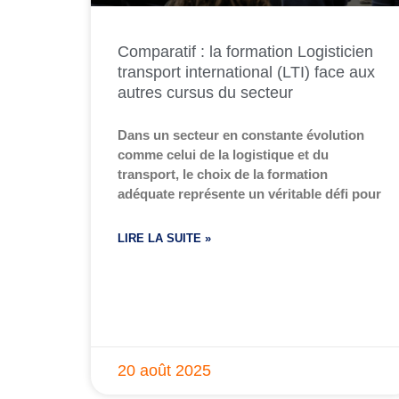
Comparatif : la formation Logisticien
transport international (LTI) face aux
autres cursus du secteur
Dans un secteur en constante évolution
comme celui de la logistique et du
transport, le choix de la formation
adéquate représente un véritable défi pour
LIRE LA SUITE »
20 août 2025