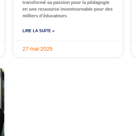
transformé sa passion pour la pédagogie
en une ressource incontournable pour des
milliers d’éducateurs
LIRE LA SUITE »
27 mai 2025