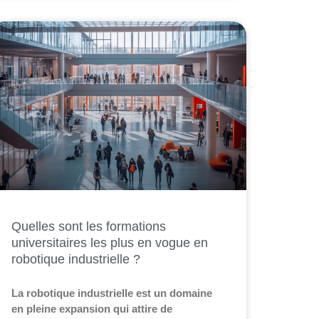
Quelles sont les formations
universitaires les plus en vogue en
robotique industrielle ?
La robotique industrielle est un domaine
en pleine expansion qui attire de