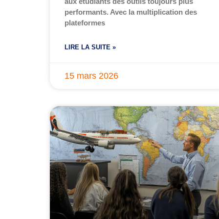
aux étudiants des outils toujours plus
performants. Avec la multiplication des
plateformes
LIRE LA SUITE »
15 mars 2026