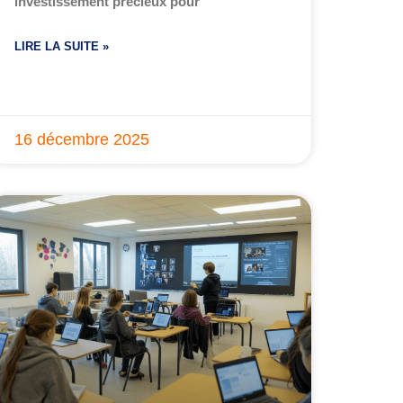
investissement précieux pour
LIRE LA SUITE »
16 décembre 2025