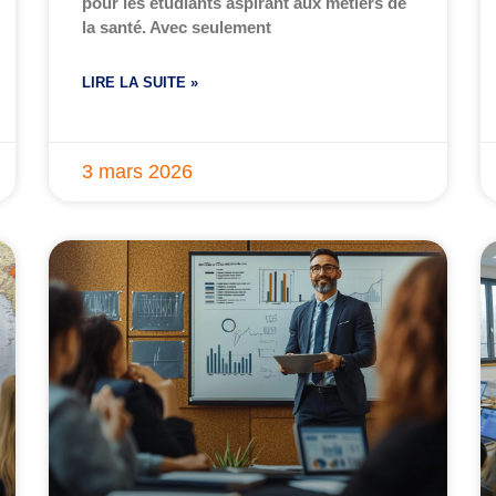
pour les étudiants aspirant aux métiers de
la santé. Avec seulement
LIRE LA SUITE »
3 mars 2026