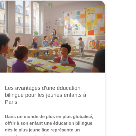
Les avantages d’une éducation
bilingue pour les jeunes enfants à
Paris
Dans un monde de plus en plus globalisé,
offrir à son enfant une éducation bilingue
dès le plus jeune âge représente un