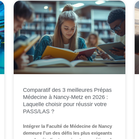
Comparatif des 3 meilleures Prépas
Médecine à Nancy-Metz en 2026 :
Laquelle choisir pour réussir votre
PASS/LAS ?
Intégrer la Faculté de Médecine de Nancy
demeure l'un des défis les plus exigeants