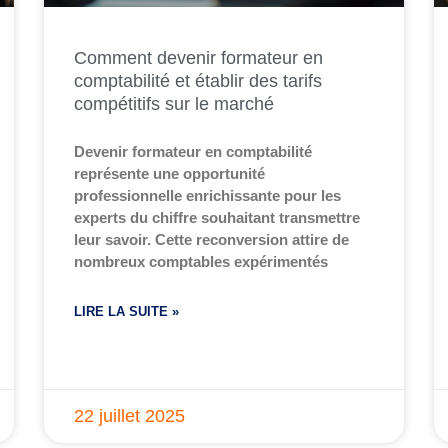
Comment devenir formateur en
comptabilité et établir des tarifs
compétitifs sur le marché
Devenir formateur en comptabilité
représente une opportunité
professionnelle enrichissante pour les
experts du chiffre souhaitant transmettre
leur savoir. Cette reconversion attire de
nombreux comptables expérimentés
LIRE LA SUITE »
22 juillet 2025