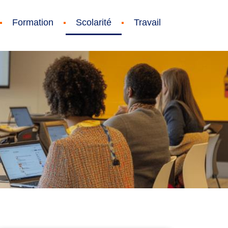
Formation
Scolarité
Travail