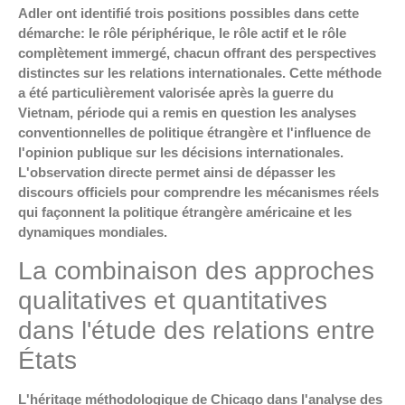
Adler ont identifié trois positions possibles dans cette
démarche: le rôle périphérique, le rôle actif et le rôle
complètement immergé, chacun offrant des perspectives
distinctes sur les relations internationales. Cette méthode
a été particulièrement valorisée après la guerre du
Vietnam, période qui a remis en question les analyses
conventionnelles de politique étrangère et l'influence de
l'opinion publique sur les décisions internationales.
L'observation directe permet ainsi de dépasser les
discours officiels pour comprendre les mécanismes réels
qui façonnent la politique étrangère américaine et les
dynamiques mondiales.
La combinaison des approches
qualitatives et quantitatives
dans l'étude des relations entre
États
L'héritage méthodologique de Chicago dans l'analyse des