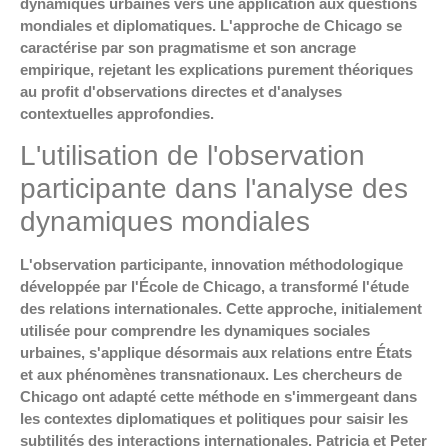
dynamiques urbaines vers une application aux questions
mondiales et diplomatiques. L'approche de Chicago se
caractérise par son pragmatisme et son ancrage
empirique, rejetant les explications purement théoriques
au profit d'observations directes et d'analyses
contextuelles approfondies.
L'utilisation de l'observation
participante dans l'analyse des
dynamiques mondiales
L'observation participante, innovation méthodologique
développée par l'École de Chicago, a transformé l'étude
des relations internationales. Cette approche, initialement
utilisée pour comprendre les dynamiques sociales
urbaines, s'applique désormais aux relations entre États
et aux phénomènes transnationaux. Les chercheurs de
Chicago ont adapté cette méthode en s'immergeant dans
les contextes diplomatiques et politiques pour saisir les
subtilités des interactions internationales. Patricia et Peter