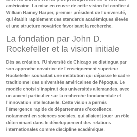
américaine. La mise en œuvre de cette vision fut confiée à
William Rainey Harper, premier président de l'université,
qui établit rapidement des standards académiques élevés
et une structure novatrice favorisant la recherche.
La fondation par John D.
Rockefeller et la vision initiale
Dès sa création, l'Université de Chicago se distingua par
son approche novatrice de l'enseignement supérieur.
Rockefeller souhaitait une institution qui dépasse le cadre
traditionnel des universités américaines de l'époque. Le
modèle choisi s'inspirait des universités allemandes, avec
un accent particulier sur la recherche fondamentale et
l'innovation intellectuelle. Cette vision a permis
l'émergence rapide de départements d'excellence,
notamment en sciences sociales, qui allaient jouer un rôle
déterminant dans le développement des relations
internationales comme discipline académique.