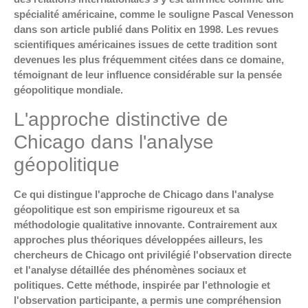
spécialité américaine, comme le souligne Pascal Venesson
dans son article publié dans Politix en 1998. Les revues
scientifiques américaines issues de cette tradition sont
devenues les plus fréquemment citées dans ce domaine,
témoignant de leur influence considérable sur la pensée
géopolitique mondiale.
L'approche distinctive de
Chicago dans l'analyse
géopolitique
Ce qui distingue l'approche de Chicago dans l'analyse
géopolitique est son empirisme rigoureux et sa
méthodologie qualitative innovante. Contrairement aux
approches plus théoriques développées ailleurs, les
chercheurs de Chicago ont privilégié l'observation directe
et l'analyse détaillée des phénomènes sociaux et
politiques. Cette méthode, inspirée par l'ethnologie et
l'observation participante, a permis une compréhension