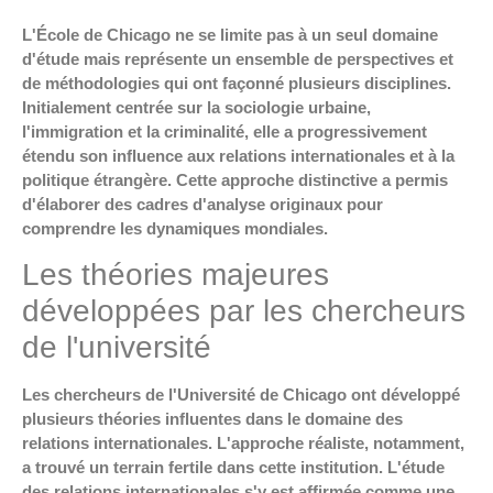
L'École de Chicago ne se limite pas à un seul domaine
d'étude mais représente un ensemble de perspectives et
de méthodologies qui ont façonné plusieurs disciplines.
Initialement centrée sur la sociologie urbaine,
l'immigration et la criminalité, elle a progressivement
étendu son influence aux relations internationales et à la
politique étrangère. Cette approche distinctive a permis
d'élaborer des cadres d'analyse originaux pour
comprendre les dynamiques mondiales.
Les théories majeures
développées par les chercheurs
de l'université
Les chercheurs de l'Université de Chicago ont développé
plusieurs théories influentes dans le domaine des
relations internationales. L'approche réaliste, notamment,
a trouvé un terrain fertile dans cette institution. L'étude
des relations internationales s'y est affirmée comme une