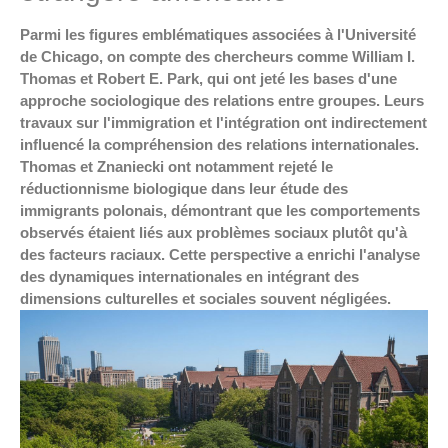
Parmi les figures emblématiques associées à l'Université
de Chicago, on compte des chercheurs comme William I.
Thomas et Robert E. Park, qui ont jeté les bases d'une
approche sociologique des relations entre groupes. Leurs
travaux sur l'immigration et l'intégration ont indirectement
influencé la compréhension des relations internationales.
Thomas et Znaniecki ont notamment rejeté le
réductionnisme biologique dans leur étude des
immigrants polonais, démontrant que les comportements
observés étaient liés aux problèmes sociaux plutôt qu'à
des facteurs raciaux. Cette perspective a enrichi l'analyse
des dynamiques internationales en intégrant des
dimensions culturelles et sociales souvent négligées.