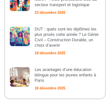
secteur transport et logistique
23 décembre 2025
DUT : quels sont les diplômes les
plus prisés cette année ? Le Génie
Civil – Construction Durable, un
choix d’avenir
19 décembre 2025
Les avantages d’une éducation
bilingue pour les jeunes enfants à
Paris
16 décembre 2025