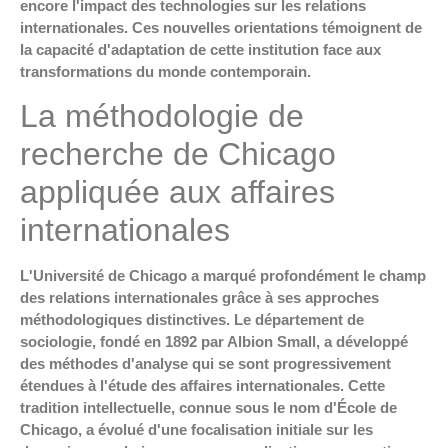
encore l'impact des technologies sur les relations
internationales. Ces nouvelles orientations témoignent de
la capacité d'adaptation de cette institution face aux
transformations du monde contemporain.
La méthodologie de
recherche de Chicago
appliquée aux affaires
internationales
L'Université de Chicago a marqué profondément le champ
des relations internationales grâce à ses approches
méthodologiques distinctives. Le département de
sociologie, fondé en 1892 par Albion Small, a développé
des méthodes d'analyse qui se sont progressivement
étendues à l'étude des affaires internationales. Cette
tradition intellectuelle, connue sous le nom d'École de
Chicago, a évolué d'une focalisation initiale sur les