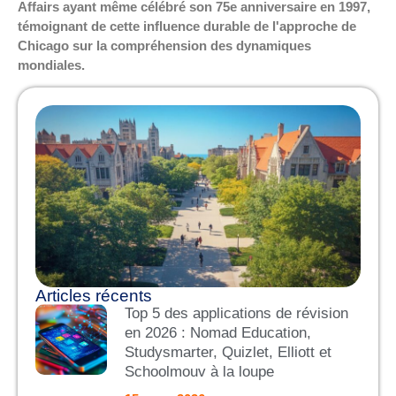
Affairs ayant même célébré son 75e anniversaire en 1997,
témoignant de cette influence durable de l'approche de
Chicago sur la compréhension des dynamiques
mondiales.
Articles récents
Top 5 des applications de révision
en 2026 : Nomad Education,
Studysmarter, Quizlet, Elliott et
Schoolmouv à la loupe