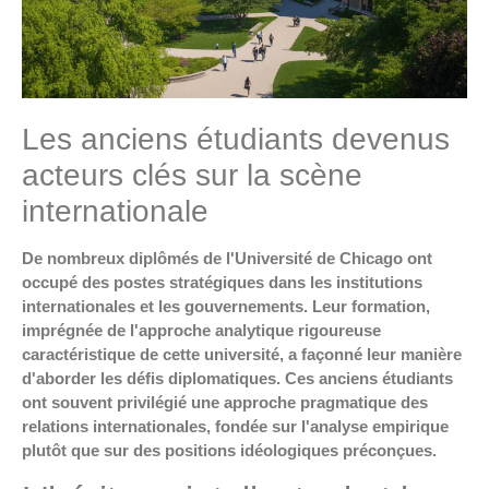
Les anciens étudiants devenus
acteurs clés sur la scène
internationale
De nombreux diplômés de l'Université de Chicago ont
occupé des postes stratégiques dans les institutions
internationales et les gouvernements. Leur formation,
imprégnée de l'approche analytique rigoureuse
caractéristique de cette université, a façonné leur manière
d'aborder les défis diplomatiques. Ces anciens étudiants
ont souvent privilégié une approche pragmatique des
relations internationales, fondée sur l'analyse empirique
plutôt que sur des positions idéologiques préconçues.