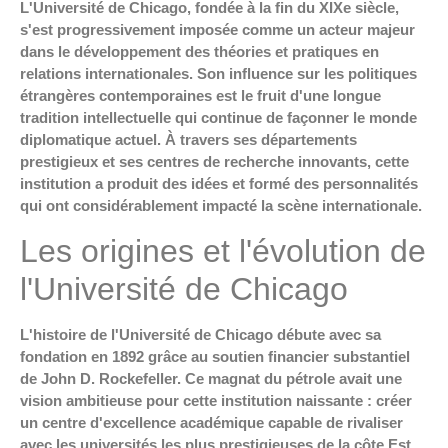
L'Université de Chicago, fondée à la fin du XIXe siècle,
s'est progressivement imposée comme un acteur majeur
dans le développement des théories et pratiques en
relations internationales. Son influence sur les politiques
étrangères contemporaines est le fruit d'une longue
tradition intellectuelle qui continue de façonner le monde
diplomatique actuel. À travers ses départements
prestigieux et ses centres de recherche innovants, cette
institution a produit des idées et formé des personnalités
qui ont considérablement impacté la scène internationale.
Les origines et l'évolution de
l'Université de Chicago
L'histoire de l'Université de Chicago débute avec sa
fondation en 1892 grâce au soutien financier substantiel
de John D. Rockefeller. Ce magnat du pétrole avait une
vision ambitieuse pour cette institution naissante : créer
un centre d'excellence académique capable de rivaliser
avec les universités les plus prestigieuses de la côte Est