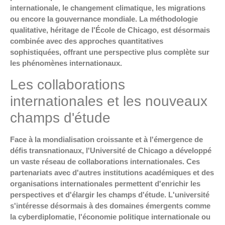
internationale, le changement climatique, les migrations
ou encore la gouvernance mondiale. La méthodologie
qualitative, héritage de l'École de Chicago, est désormais
combinée avec des approches quantitatives
sophistiquées, offrant une perspective plus complète sur
les phénomènes internationaux.
Les collaborations
internationales et les nouveaux
champs d'étude
Face à la mondialisation croissante et à l'émergence de
défis transnationaux, l'Université de Chicago a développé
un vaste réseau de collaborations internationales. Ces
partenariats avec d'autres institutions académiques et des
organisations internationales permettent d'enrichir les
perspectives et d'élargir les champs d'étude. L'université
s'intéresse désormais à des domaines émergents comme
la cyberdiplomatie, l'économie politique internationale ou