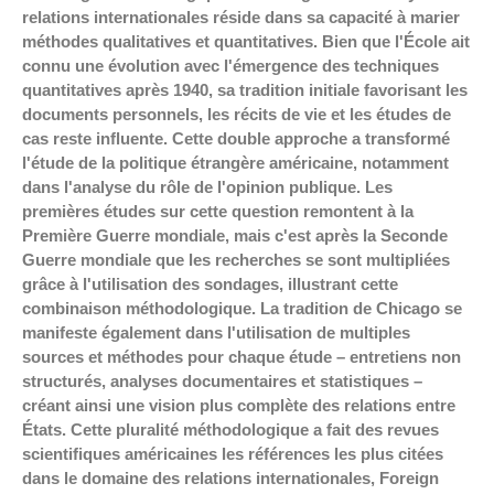
relations internationales réside dans sa capacité à marier
méthodes qualitatives et quantitatives. Bien que l'École ait
connu une évolution avec l'émergence des techniques
quantitatives après 1940, sa tradition initiale favorisant les
documents personnels, les récits de vie et les études de
cas reste influente. Cette double approche a transformé
l'étude de la politique étrangère américaine, notamment
dans l'analyse du rôle de l'opinion publique. Les
premières études sur cette question remontent à la
Première Guerre mondiale, mais c'est après la Seconde
Guerre mondiale que les recherches se sont multipliées
grâce à l'utilisation des sondages, illustrant cette
combinaison méthodologique. La tradition de Chicago se
manifeste également dans l'utilisation de multiples
sources et méthodes pour chaque étude – entretiens non
structurés, analyses documentaires et statistiques –
créant ainsi une vision plus complète des relations entre
États. Cette pluralité méthodologique a fait des revues
scientifiques américaines les références les plus citées
dans le domaine des relations internationales, Foreign