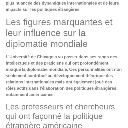
plus nuancée des dynamiques internationales et de leurs
impacts sur les politiques étrangères.
Les figures marquantes et
leur influence sur la
diplomatie mondiale
L'Université de Chicago a vu passer dans ses rangs des
intellectuels et des praticiens qui ont profondément
marqué la diplomatie mondiale. Ces personnalités ont non
seulement contribué au développement théorique des
relations internationales mais ont également joué des
rôles actifs dans l'élaboration des politiques étrangères,
notamment américaines.
Les professeurs et chercheurs
qui ont façonné la politique
étrangère américaine