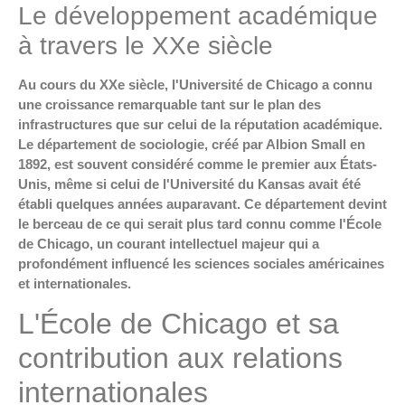
Le développement académique
à travers le XXe siècle
Au cours du XXe siècle, l'Université de Chicago a connu
une croissance remarquable tant sur le plan des
infrastructures que sur celui de la réputation académique.
Le département de sociologie, créé par Albion Small en
1892, est souvent considéré comme le premier aux États-
Unis, même si celui de l'Université du Kansas avait été
établi quelques années auparavant. Ce département devint
le berceau de ce qui serait plus tard connu comme l'École
de Chicago, un courant intellectuel majeur qui a
profondément influencé les sciences sociales américaines
et internationales.
L'École de Chicago et sa
contribution aux relations
internationales