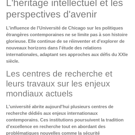
L'héritage intellectuel et les
perspectives d'avenir
L'influence de l'Université de Chicago sur les politiques
étrangères contemporaines ne se limite pas à son histoire
glorieuse. Elle continue de se réinventer et d'explorer de
nouveaux horizons dans l'étude des relations
internationales, adaptant ses approches aux défis du XXIe
siècle.
Les centres de recherche et
leurs travaux sur les enjeux
mondiaux actuels
L'université abrite aujourd'hui plusieurs centres de
recherche dédiés aux enjeux internationaux
contemporains. Ces institutions poursuivent la tradition
d'excellence en recherche tout en abordant des
problématiques nouvelles comme la sécurité