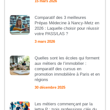
15 mars 2026
Comparatif des 3 meilleures
Prépas Médecine à Nancy-Metz en
2026 : Laquelle choisir pour réussir
votre PASS/LAS ?
3 mars 2026
Quelles sont les écoles qui forment
aux métiers de l’immobilier :
comparatif des cursus en
promotion immobilière à Paris et en
régions
30 décembre 2025
Les métiers commençant par la
lettre P : trois professions clés du